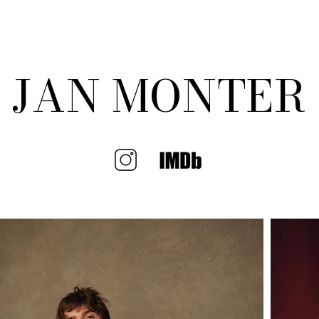
ACTRICES
ACTORES
JAN MONTER