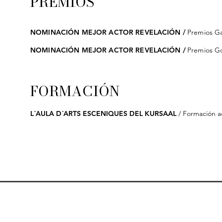
PREMIOS
NOMINACIÓN MEJOR ACTOR REVELACIÓN
/
Premios G
NOMINACIÓN MEJOR ACTOR REVELACIÓN
/
Premios G
FORMACIÓN
L´AULA D´ARTS ESCENIQUES DEL KURSAAL
/ Formación a