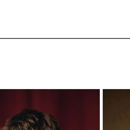
CONTACTO